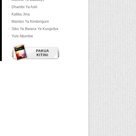
Dhambi Ya Asili
Katika Jina
Mambo Ya Kimbinguni
Siku Ya Bwana Ya Kuogofya
Yule Mjumbe