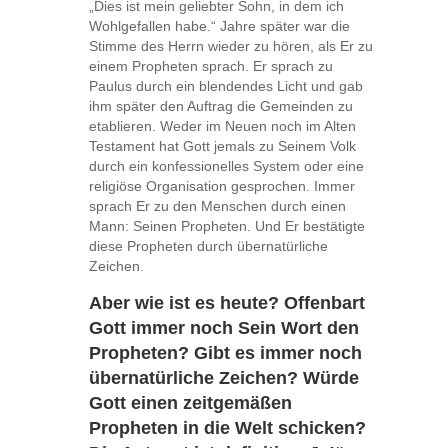
„Dies ist mein geliebter Sohn, in dem ich
Wohlgefallen habe.“ Jahre später war die
Stimme des Herrn wieder zu hören, als Er zu
einem Propheten sprach. Er sprach zu
Paulus durch ein blendendes Licht und gab
ihm später den Auftrag die Gemeinden zu
etablieren. Weder im Neuen noch im Alten
Testament hat Gott jemals zu Seinem Volk
durch ein konfessionelles System oder eine
religiöse Organisation gesprochen. Immer
sprach Er zu den Menschen durch einen
Mann: Seinen Propheten. Und Er bestätigte
diese Propheten durch übernatürliche
Zeichen.
Aber wie ist es heute? Offenbart
Gott immer noch Sein Wort den
Propheten? Gibt es immer noch
übernatürliche Zeichen? Würde
Gott einen zeitgemäßen
Propheten in die Welt schicken?