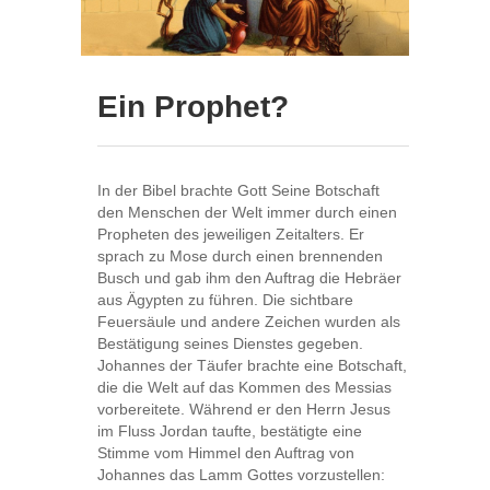
Ein Prophet?
In der Bibel brachte Gott Seine Botschaft
den Menschen der Welt immer durch einen
Propheten des jeweiligen Zeitalters. Er
sprach zu Mose durch einen brennenden
Busch und gab ihm den Auftrag die Hebräer
aus Ägypten zu führen. Die sichtbare
Feuersäule und andere Zeichen wurden als
Bestätigung seines Dienstes gegeben.
Johannes der Täufer brachte eine Botschaft,
die die Welt auf das Kommen des Messias
vorbereitete. Während er den Herrn Jesus
im Fluss Jordan taufte, bestätigte eine
Stimme vom Himmel den Auftrag von
Johannes das Lamm Gottes vorzustellen: