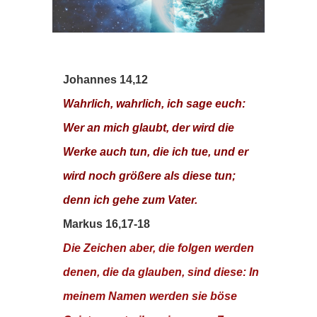
Johannes 14,12
Wahrlich, wahrlich, ich sage euch:
Wer an mich glaubt, der wird die
Werke auch tun, die ich tue, und er
wird noch größere als diese tun;
denn ich gehe zum Vater.
Markus 16,17-18
Die Zeichen aber, die folgen werden
denen, die da glauben, sind diese: In
meinem Namen werden sie böse