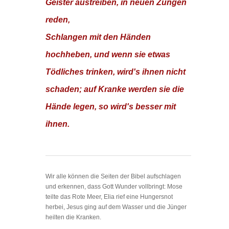
Geister austreiben, in neuen Zungen
reden,
Schlangen mit den Händen
hochheben, und wenn sie etwas
Tödliches trinken, wird's ihnen nicht
schaden; auf Kranke werden sie die
Hände legen, so wird's besser mit
ihnen.
Wir alle können die Seiten der Bibel aufschlagen
und erkennen, dass Gott Wunder vollbringt: Mose
teilte das Rote Meer, Elia rief eine Hungersnot
herbei, Jesus ging auf dem Wasser und die Jünger
heilten die Kranken.