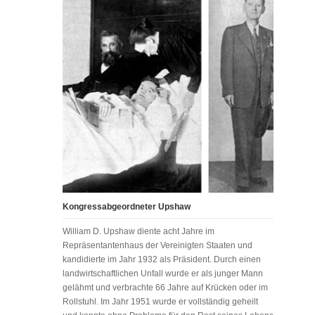
Kongressabgeordneter Upshaw
William D. Upshaw diente acht Jahre im
Repräsentantenhaus der Vereinigten Staaten und
kandidierte im Jahr 1932 als Präsident. Durch einen
landwirtschaftlichen Unfall wurde er als junger Mann
gelähmt und verbrachte 66 Jahre auf Krücken oder im
Rollstuhl. Im Jahr 1951 wurde er vollständig geheilt