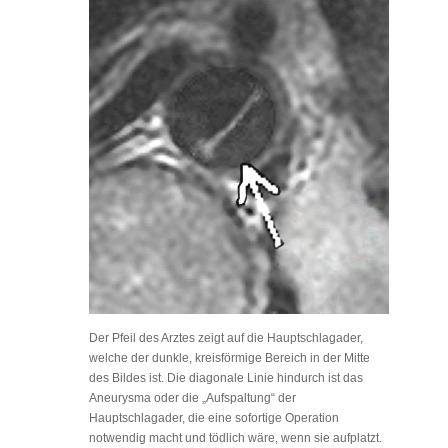
Der Pfeil des Arztes zeigt auf die Hauptschlagader,
welche der dunkle, kreisförmige Bereich in der Mitte
des Bildes ist. Die diagonale Linie hindurch ist das
Aneurysma oder die „Aufspaltung“ der
Hauptschlagader, die eine sofortige Operation
notwendig macht und tödlich wäre, wenn sie aufplatzt.