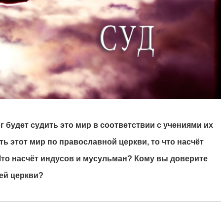
г будет судить это мир в соответствии с учениями их
ть этот мир по православной церкви, то что насчёт
Что насчёт индусов и мусульман? Кому вы доверите
ей церкви?