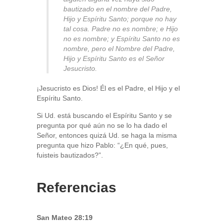
bautizado en el nombre del Padre,
Hijo y Espíritu Santo; porque no hay
tal cosa. Padre no es nombre; e Hijo
no es nombre; y Espíritu Santo no es
nombre, pero el Nombre del Padre,
Hijo y Espíritu Santo es el Señor
Jesucristo.
¡Jesucristo es Dios! Él es el Padre, el Hijo y el
Espíritu Santo.
Si Ud. está buscando el Espíritu Santo y se
pregunta por qué aún no se lo ha dado el
Señor, entonces quizá Ud. se haga la misma
pregunta que hizo Pablo: “¿En qué, pues,
fuisteis bautizados?”.
Referencias
San Mateo 28:19