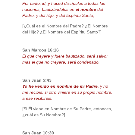
Por tanto, id, y haced discípulos a todas las
naciones, bautizándolos en
el nombre
del
Padre, y del Hijo, y del Espíritu Santo;
[¿Cuál es el Nombre del Padre? ¿El Nombre
del Hijo? ¿El Nombre del Espíritu Santo?]
San Marcos 16:16
El que creyere y fuere bautizado, será salvo;
mas el que no creyere, será condenado.
San Juan 5:43
Yo he venido en nombre de mi Padre,
y no
me recibís; si otro viniere en su propio nombre,
a ése recibiréis.
[Si Él viene en Nombre de Su Padre, entonces,
¿cuál es Su Nombre?]
San Juan 10:30