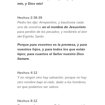
mío, y Dios mío!
Hechos 2:38-39
Pedro les dijo: Arrepentíos, y bautícese cada
uno de vosotros
en el nombre de Jesucristo
para perdón de los pecados; y recibiréis el don
del Espíritu Santo.
Porque para vosotros es la promesa, y para
vuestros hijos, y para todos los que están
lejos; para cuantos el Señor nuestro Dios
llamare.
Hechos 4:12
Y en ningún otro hay salvación; porque no hay
otro nombre bajo el cielo, dado a los hombres,
en que podamos ser salvos.
Hechos 8:12