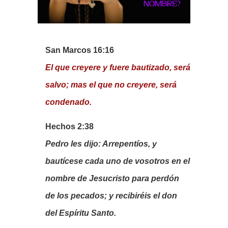
San Marcos 16:16
El que creyere y fuere bautizado, será
salvo; mas el que no creyere, será
condenado.
Hechos 2:38
Pedro les dijo: Arrepentíos, y
bautícese cada uno de vosotros en el
nombre de Jesucristo para perdón
de los pecados; y recibiréis el don
del Espíritu Santo.