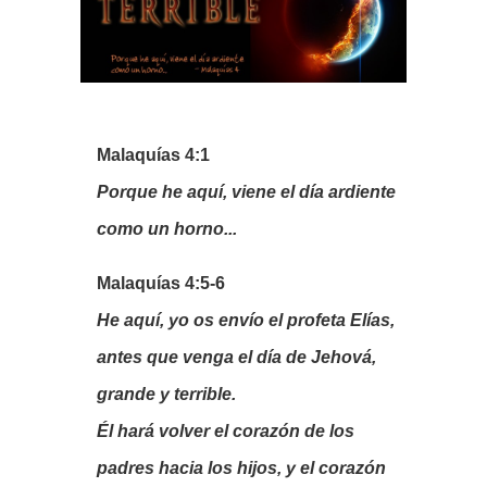
Malaquías 4:1
Porque he aquí, viene el día ardiente
como un horno...
Malaquías 4:5-6
He aquí, yo os envío el profeta Elías,
antes que venga el día de Jehová,
grande y terrible.
Él hará volver el corazón de los
padres hacia los hijos, y el corazón