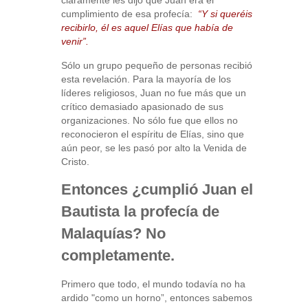
cumplimiento de esa profecía:
“Y si queréis
recibirlo, él es aquel Elías que había de
venir”.
Sólo un grupo pequeño de personas recibió
esta revelación. Para la mayoría de los
líderes religiosos, Juan no fue más que un
crítico demasiado apasionado de sus
organizaciones. No sólo fue que ellos no
reconocieron el espíritu de Elías, sino que
aún peor, se les pasó por alto la Venida de
Cristo.
Entonces ¿cumplió Juan el
Bautista la profecía de
Malaquías? No
completamente.
Primero que todo, el mundo todavía no ha
ardido "como un horno”, entonces sabemos