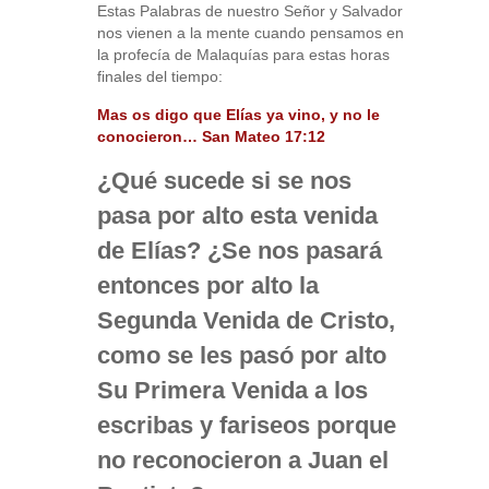
Estas Palabras de nuestro Señor y Salvador
nos vienen a la mente cuando pensamos en
la profecía de Malaquías para estas horas
finales del tiempo:
Mas os digo que Elías ya vino, y no le
conocieron… San Mateo 17:12
¿Qué sucede si se nos
pasa por alto esta venida
de Elías? ¿Se nos pasará
entonces por alto la
Segunda Venida de Cristo,
como se les pasó por alto
Su Primera Venida a los
escribas y fariseos porque
no reconocieron a Juan el