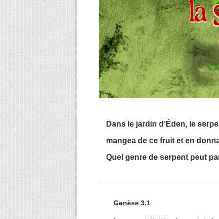
Dans le jardin d’Éden, le serpe
mangea de ce fruit et en donna 
Quel genre de serpent peut parler
Genèse 3.1