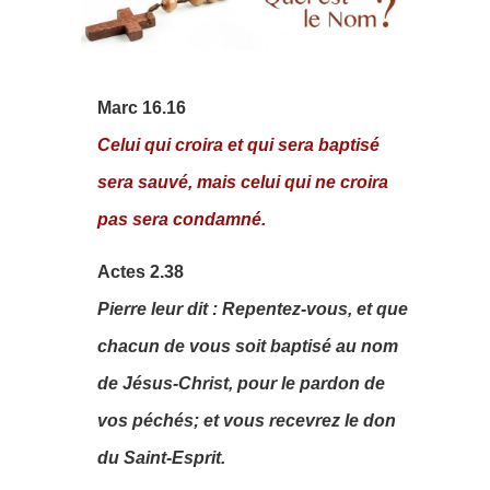
Marc 16.16
Celui qui croira et qui sera baptisé
sera sauvé, mais celui qui ne croira
pas sera condamné.
Actes 2.38
Pierre leur dit : Repentez-vous, et que
chacun de vous soit baptisé au nom
de Jésus-Christ, pour le pardon de
vos péchés; et vous recevrez le don
du Saint-Esprit.