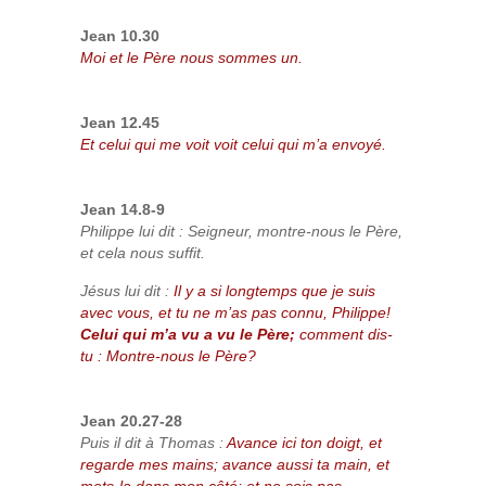
Jean 10.30
Moi et le Père nous sommes un.
Jean 12.45
Et celui qui me voit voit celui qui m’a envoyé.
Jean 14.8-9
Philippe lui dit : Seigneur, montre-nous le Père,
et cela nous suffit.
Jésus lui dit :
Il y a si longtemps que je suis
avec vous, et tu ne m’as pas connu, Philippe!
Celui qui m’a vu a vu le Père;
comment dis-
tu : Montre-nous le Père?
Jean 20.27-28
Puis il dit à Thomas :
Avance ici ton doigt, et
regarde mes mains; avance aussi ta main, et