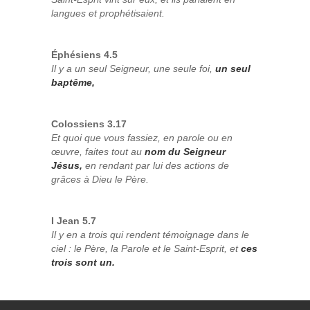
langues et prophétisaient.
Éphésiens 4.5
Il y a un seul Seigneur, une seule foi,
un seul
baptême,
Colossiens 3.17
Et quoi que vous fassiez, en parole ou en
œuvre, faites tout au
nom du Seigneur
Jésus,
en rendant par lui des actions de
grâces à Dieu le Père.
I Jean 5.7
Il y en a trois qui rendent témoignage dans le
ciel : le Père, la Parole et le Saint-Esprit, et
ces
trois sont un.