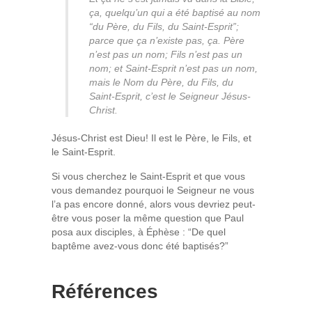
ça, quelqu’un qui a été baptisé au nom
“du Père, du Fils, du Saint-Esprit”;
parce que ça n’existe pas, ça. Père
n’est pas un nom; Fils n’est pas un
nom; et Saint-Esprit n’est pas un nom,
mais le Nom du Père, du Fils, du
Saint-Esprit, c’est le Seigneur Jésus-
Christ.
Jésus-Christ est Dieu! Il est le Père, le Fils, et
le Saint-Esprit.
Si vous cherchez le Saint-Esprit et que vous
vous demandez pourquoi le Seigneur ne vous
l’a pas encore donné, alors vous devriez peut-
être vous poser la même question que Paul
posa aux disciples, à Éphèse : “De quel
baptême avez-vous donc été baptisés?”
Références